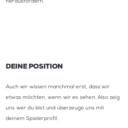
herausfordern.
DEINE POSITION
Auch wir wissen manchmal erst, dass wir
etwas möchten, wenn wir es sehen. Also zeig
uns wer du bist und überzeuge uns mit
deinem Spielerprofil.