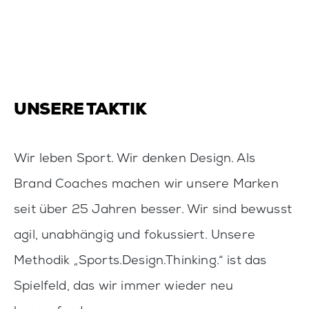
UNSERE TAKTIK
Wir leben Sport. Wir denken Design. Als
Brand Coaches machen wir unsere Marken
seit über 25 Jahren besser. Wir sind bewusst
agil, unabhängig und fokussiert. Unsere
Methodik „Sports.Design.Thinking.“ ist das
Spielfeld, das wir immer wieder neu