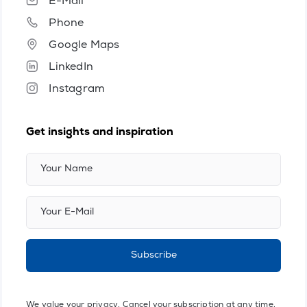
E-Mail
Phone
Google Maps
LinkedIn
Instagram
Get insights and inspiration
Subscribe
We value your privacy. Cancel your subscription at any time.