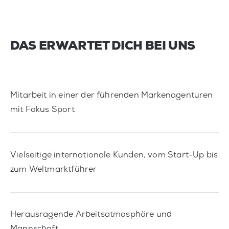
DAS ERWARTET DICH BEI UNS
Mitarbeit in einer der führenden Markenagenturen
mit Fokus Sport
Vielseitige internationale Kunden, vom Start-Up bis
zum Weltmarktführer
Herausragende Arbeitsatmosphäre und