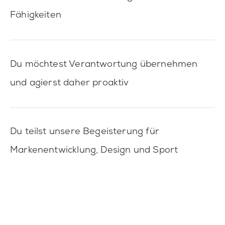
Fähigkeiten
Du möchtest Verantwortung übernehmen
und agierst daher proaktiv
Du teilst unsere Begeisterung für
Markenentwicklung, Design und Sport