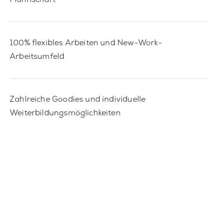
Mannschaft
100% flexibles Arbeiten und New-Work-
Arbeitsumfeld
Zahlreiche Goodies und individuelle
Weiterbildungsmöglichkeiten