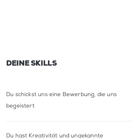
DEINE SKILLS
Du schickst uns eine Bewerbung, die uns
begeistert
Du hast Kreativität und ungekannte