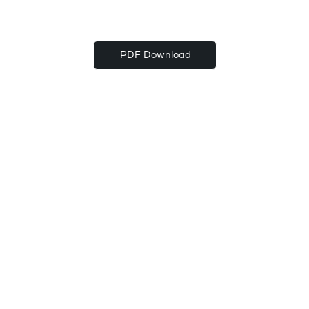
PDF Download