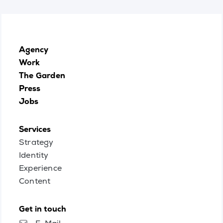
Agency
Work
The Garden
Press
Jobs
Services
Strategy
Identity
Experience
Content
Get in touch