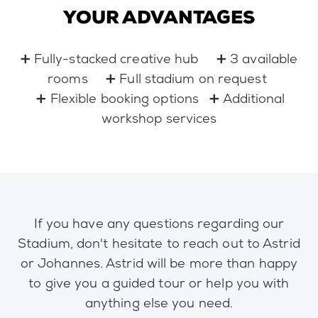
YOUR ADVANTAGES
➕ Fully-stacked creative hub ➕ 3 available
rooms ➕ Full stadium on request
➕ Flexible booking options ➕ Additional
workshop services
If you have any questions regarding our
Stadium, don't hesitate to reach out to Astrid
or Johannes. Astrid will be more than happy
to give you a guided tour or help you with
anything else you need.