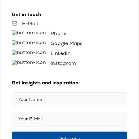
Get in touch
E-Mail
Phone
Google Maps
LinkedIn
Instagram
Get insights and inspiration
Subscribe