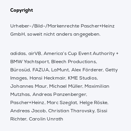
Copyright
Urheber-/Bild-/Markenrechte Pascher+Heinz
GmbH, soweit nicht anders angegeben.
adidas, airV8, America’s Cup Event Authority +
BMW Yachtsport, Bleech Productions,
Bürosüd, FAZUA, LaMunt, Alex Förderer, Getty
Images, Hansi Heckmair, KME Studios,
Johannes Maur, Michael Müller, Maximilian
Mutzhas, Andreas Panzenberger,
Pascher+Heinz, Marc Szeglat, Helge Röske,
Andreas Jacob, Christian Tharovsky, Sissi
Richter, Carolin Unrath