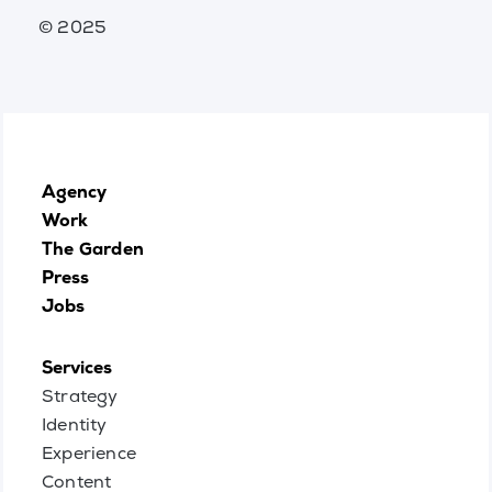
© 2025
Agency
Work
The Garden
Press
Jobs
Services
Strategy
Identity
Experience
Content