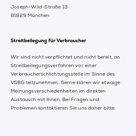
Joseph-Wild-Straße 13
81829 München
Streitbeilegung für Verbraucher
Wir sind nicht verpflichtet und nicht bereit, an
Streitbeilegungsverfahren vor einer
Verbraucherschlichtungsstelle im Sinne des
VSBG teilzunehmen. Gerne klären wir etwaige
Meinungsverschiedenheiten im direkten
Austausch mit Ihnen. Bei Fragen und
Problemen kontaktieren Sie uns daher bitte.